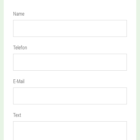
Name
Telefon
E-Mail
Text