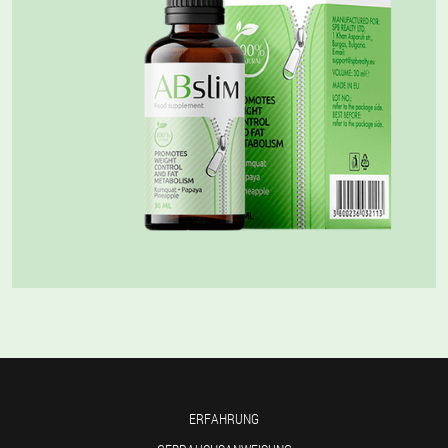
ERFAHRUNG