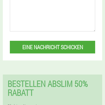
EINE NACHRICHT SCHICKEN
BESTELLEN ABSLIM 50%
RABATT