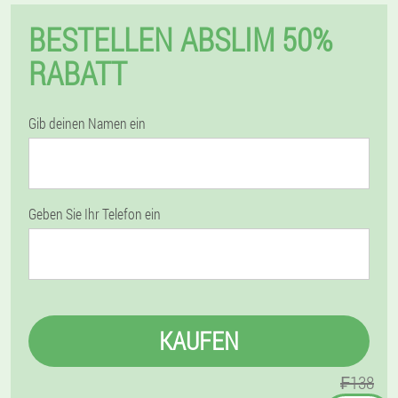
BESTELLEN ABSLIM 50%
RABATT
Gib deinen Namen ein
Geben Sie Ihr Telefon ein
KAUFEN
₣138