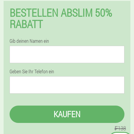
BESTELLEN ABSLIM 50%
RABATT
Gib deinen Namen ein
Geben Sie Ihr Telefon ein
KAUFEN
₣138